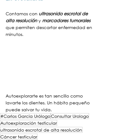
Contamos con 
ultrasonido escrotal de 
alta resolución
y 
marcadores tumorales
que permiten descartar enfermedad en 
minutos.
Autoexplorarte es tan sencillo como 
lavarte los dientes. Un hábito pequeño 
puede salvar tu vida.
#Carlos Garcia Urólogo
Consultar Urologo
Autoexploración testicular
ultrasonido escrotal de alta resolución
Cáncer testicular