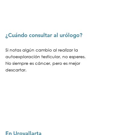
¿Cuándo consultar al urólogo?
Si notas algún cambio al realizar la 
autoexploración testicular, no esperes. 
No siempre es cáncer, pero es mejor 
descartar.
En Urovallarta