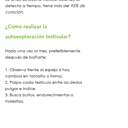
detecta a tiempo, tiene más del 
95% de 
curación
.
¿Cómo realizar la 
autoexploración testicular?
Hazlo una vez al mes, preferiblemente 
después de bañarte:
1. Observa frente al espejo si hay 
cambios en tamaño o forma.
2. Palpa cada testículo entre los dedos 
pulgar e índice.
3. Busca bultos, endurecimientos o 
molestias.