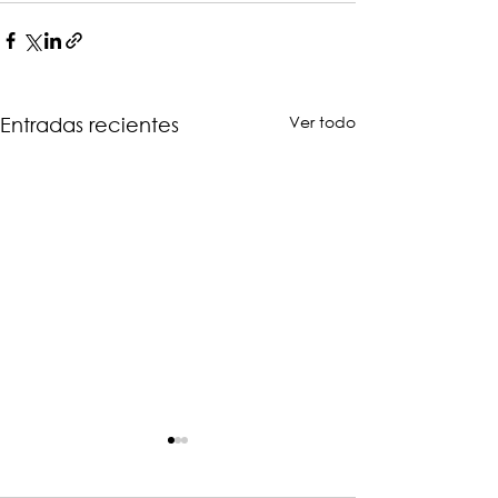
Ver todo
Entradas recientes