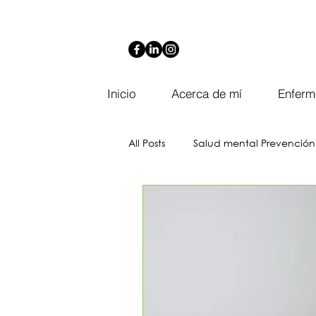
Inicio
Acerca de mí
Enferm
All Posts
Salud mental Prevención