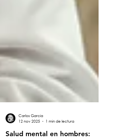
Carlos Garcia
12 nov 2025
1 min de lectura