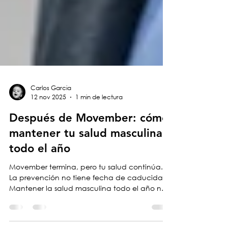
Carlos Garcia
12 nov 2025
1 min de lectura
Después de Movember: cómo
mantener tu salud masculina
todo el año
Movember termina, pero tu salud continúa.
La prevención no tiene fecha de caducidad.
Mantener la salud masculina todo el año no