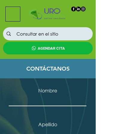
AGENDAR CITA
CONTÁCTANOS
Nombre
Apellido