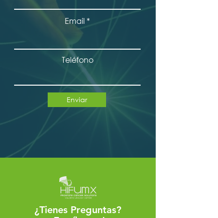
Email
Teléfono
Enviar
¿Tienes Preguntas?